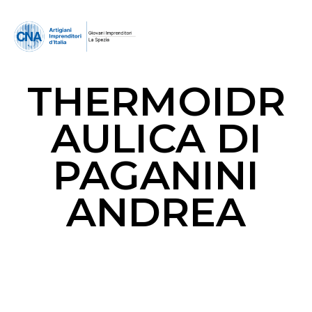
THERMOIDR
AULICA DI
PAGANINI
ANDREA