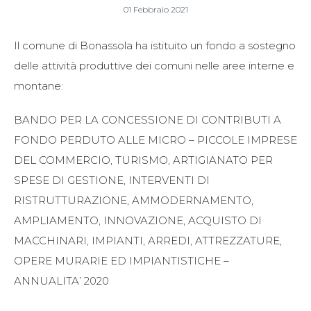
01 Febbraio 2021
Il comune di Bonassola ha istituito un fondo a sostegno
delle attività produttive dei comuni nelle aree interne e
montane:
BANDO PER LA CONCESSIONE DI CONTRIBUTI A
FONDO PERDUTO ALLE MICRO – PICCOLE IMPRESE
DEL COMMERCIO, TURISMO, ARTIGIANATO PER
SPESE DI GESTIONE, INTERVENTI DI
RISTRUTTURAZIONE, AMMODERNAMENTO,
AMPLIAMENTO, INNOVAZIONE, ACQUISTO DI
MACCHINARI, IMPIANTI, ARREDI, ATTREZZATURE,
OPERE MURARIE ED IMPIANTISTICHE –
ANNUALITA’ 2020