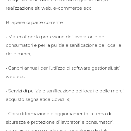
realizzazione siti web, e-commerce ecc.
B. Spese di parte corrente:
• Materiali per la protezione dei lavoratori e dei
consumatori e per la pulizia e sanificazione dei locali e
delle merci;
• Canoni annuali per l’utilizzo di software gestionali, siti
web ecc.;
• Servizi di pulizia e sanificazione dei locali e delle merci,
acquisto segnaletica Covid 19;
• Corsi di formazione e aggiornamento in tema di
sicurezza e protezione di lavoratori e consumatori,
comunicazione e marketing, tecnologie digitali;