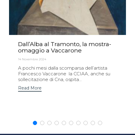
Dall’Alba al Tramonto, la mostra-
omaggio a Vaccarone
14 Novembre 2024
A pochi mesi dalla scomparsa dell’artista
Francesco Vaccarone la CCIAA, anche su
sollecitazione di Cna, ospita...
Read More