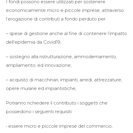
I fondi possono essere utilizzati per sostenere
economicamente micro e piccole imprese, attraverso
l’erogazione di contributi a fondo perduto per:
– spese di gestione anche al fine di contenere l’impatto
dell’epidemia da Covid19;
– sostegno alla ristrutturazione, ammodernamento,
ampliamento, ed innovazione;
– acquisto di macchinari, impianti, arredi, attrezzature,
opere murarie ed impiantistiche;
Potranno richiedere il contributo i soggetti che
possiedono i seguenti requisiti:
• essere micro e piccole imprese del commercio,