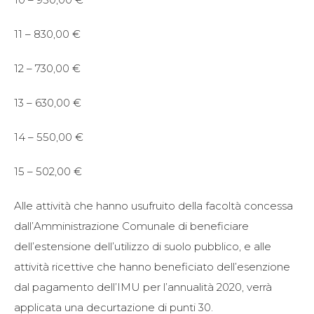
11 – 830,00 €
12 – 730,00 €
13 – 630,00 €
14 – 550,00 €
15 – 502,00 €
Alle attività che hanno usufruito della facoltà concessa
dall’Amministrazione Comunale di beneficiare
dell’estensione dell’utilizzo di suolo pubblico, e alle
attività ricettive che hanno beneficiato dell’esenzione
dal pagamento dell’IMU per l’annualità 2020, verrà
applicata una decurtazione di punti 30.