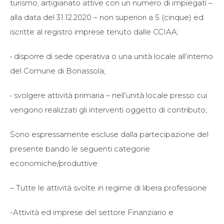
turismo, artigianato attive con un numero di impiegati –
alla data del 31.12.2020 – non superiori a 5 (cinque) ed
iscritte al registro imprese tenuto dalle CCIAA;
• disporre di sede operativa o una unità locale all’interno
del Comune di Bonassola;
• svolgere attività primaria – nell’unità locale presso cui
vengono realizzati gli interventi oggetto di contributo;
Sono espressamente escluse dalla partecipazione del
presente bando le seguenti categorie
economiche/produttive:
– Tutte le attività svolte in regime di libera professione
-Attività ed imprese del settore Finanziario e