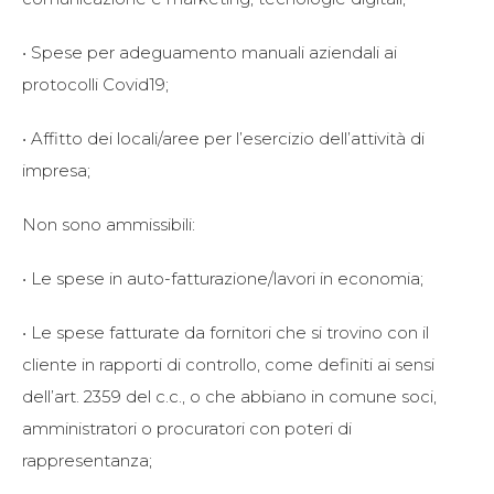
• Spese per adeguamento manuali aziendali ai
protocolli Covid19;
• Affitto dei locali/aree per l’esercizio dell’attività di
impresa;
Non sono ammissibili:
• Le spese in auto-fatturazione/lavori in economia;
• Le spese fatturate da fornitori che si trovino con il
cliente in rapporti di controllo, come definiti ai sensi
dell’art. 2359 del c.c., o che abbiano in comune soci,
amministratori o procuratori con poteri di
rappresentanza;