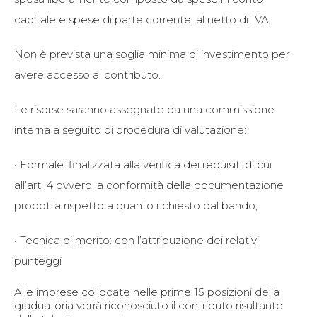
capitale e spese di parte corrente, al netto di IVA.
Non è prevista una soglia minima di investimento per
avere accesso al contributo.
Le risorse saranno assegnate da una commissione
interna a seguito di procedura di valutazione:
• Formale: finalizzata alla verifica dei requisiti di cui
all’art. 4 ovvero la conformità della documentazione
prodotta rispetto a quanto richiesto dal bando;
• Tecnica di merito: con l’attribuzione dei relativi
punteggi
Alle imprese collocate nelle prime 15 posizioni della
graduatoria verrà riconosciuto il contributo risultante