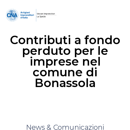
Contributi a fondo
perduto per le
imprese nel
comune di
Bonassola
News & Comunicazioni