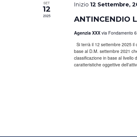
SET
12 Settembre, 2
12
2025
ANTINCENDIO L
Agenzia XXX
via Fondamento 6
Si terrà il 12 settembre 2025 il 
base al D.M. settembre 2021 ch
classificazione in base al livello
caratteristiche oggettive dell'attiv