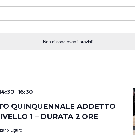
Non ci sono eventi previsti.
14:30
16:30
-
TO QUINQUENNALE ADDETTO
IVELLO 1 – DURATA 2 ORE
zzano Ligure