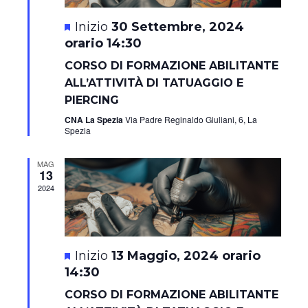
Segnalati
30 Settembre, 2024
orario 14:30
CORSO DI FORMAZIONE ABILITANTE
ALL’ATTIVITÀ DI TATUAGGIO E
PIERCING
CNA La Spezia
Via Padre Reginaldo Giuliani, 6, La
Spezia
MAG
13
2024
Segnalati
13 Maggio, 2024 orario
14:30
CORSO DI FORMAZIONE ABILITANTE