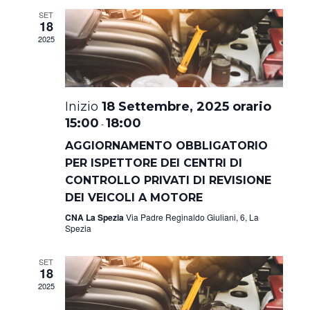
Navig
SET
18
2025
18 Settembre, 2025 orario
15:00
18:00
-
AGGIORNAMENTO OBBLIGATORIO
PER ISPETTORE DEI CENTRI DI
CONTROLLO PRIVATI DI REVISIONE
DEI VEICOLI A MOTORE
CNA La Spezia
Via Padre Reginaldo Giuliani, 6, La
Spezia
SET
18
2025