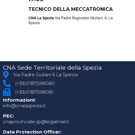
TECNICO DELLA MECCATRONICA
CNA La Spezia
Via Padre Reginaldo Giuliani, 6, La
Spezia
CNA Sede Territoriale della Spezia
Via Padre Giuliani 6 La Spezia
(+39)0187/598080
(+39)0187/598081
Informazioni:
info@cnalaspezia.it
PEC:
cnaprovinciale.sp@legalmail.it
Data Protection Officer: