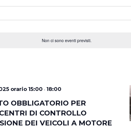
Non ci sono eventi previsti.
025 orario 15:00
18:00
-
O OBBLIGATORIO PER
 CENTRI DI CONTROLLO
ISIONE DEI VEICOLI A MOTORE