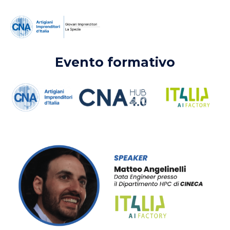
Evento formativo