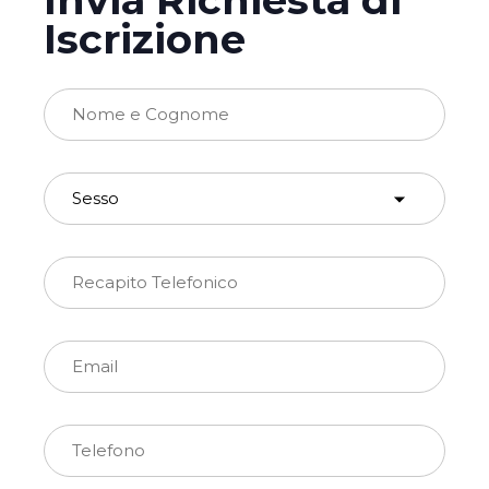
Iscrizione