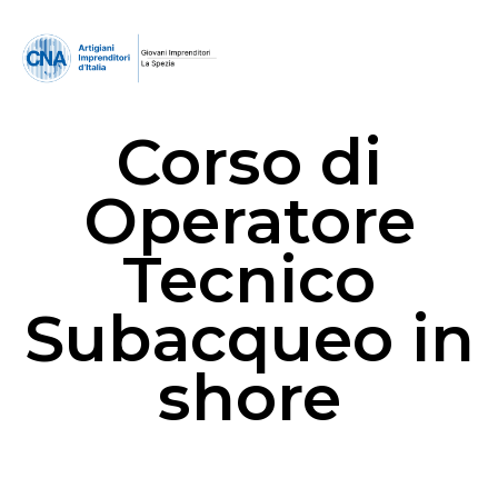
Corso di
Operatore
Tecnico
Subacqueo in
shore