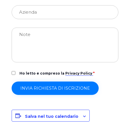
Ho letto e compreso la
Privacy Policy
*
Salva nel tuo calendario