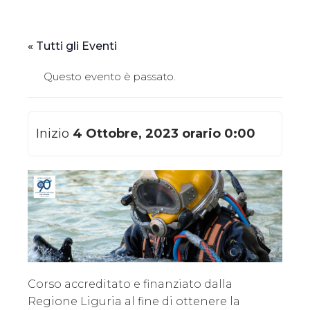
« Tutti gli Eventi
Questo evento è passato.
4 Ottobre, 2023 orario 0:00
Corso accreditato e finanziato dalla
Regione Liguria al fine di ottenere la