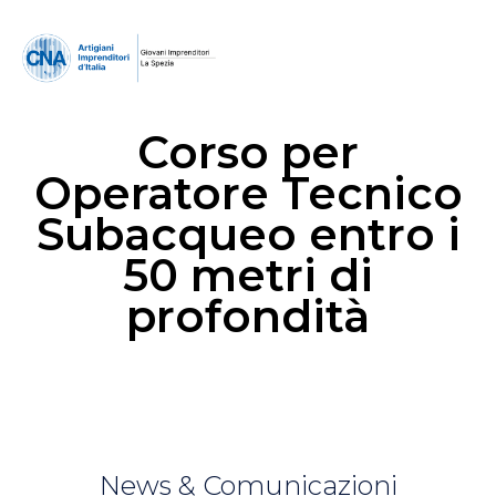
Corso per
Operatore Tecnico
Subacqueo entro i
50 metri di
profondità
News & Comunicazioni