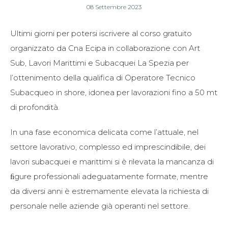
08 Settembre 2023
Ultimi giorni per potersi iscrivere al corso gratuito
organizzato da Cna Ecipa in collaborazione con Art
Sub, Lavori Marittimi e Subacquei La Spezia per
l’ottenimento della qualifica di Operatore Tecnico
Subacqueo in shore, idonea per lavorazioni fino a 50 mt
di profondità.
In una fase economica delicata come l’attuale, nel
settore lavorativo, complesso ed imprescindibile, dei
lavori subacquei e marittimi si è rilevata la mancanza di
ﬁgure professionali adeguatamente formate, mentre
da diversi anni è estremamente elevata la richiesta di
personale nelle aziende già operanti nel settore.