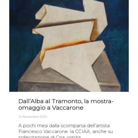
Dall’Alba al Tramonto, la mostra-
omaggio a Vaccarone
14 Novembre 2024
A pochi mesi dalla scomparsa dell’artista
Francesco Vaccarone la CCIAA, anche su
sollecitazione di Cna, ospita...