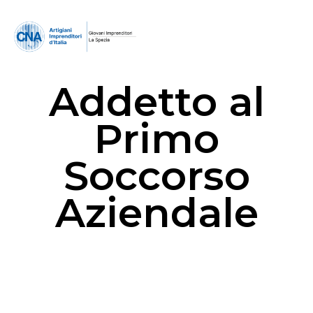
Addetto al
Primo
Soccorso
Aziendale