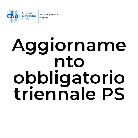
Aggiorname
nto
obbligatorio
triennale PS