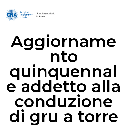
Aggiorname
nto
quinquennal
e addetto alla
conduzione
di gru a torre