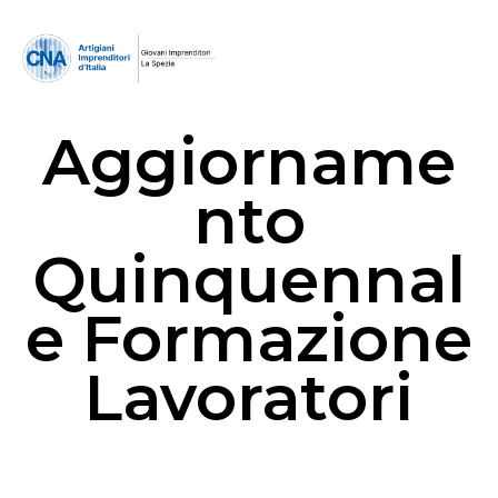
Aggiorname
nto
Quinquennal
e Formazione
Lavoratori