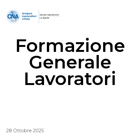
Formazione
Generale
Lavoratori
28 Ottobre 2025