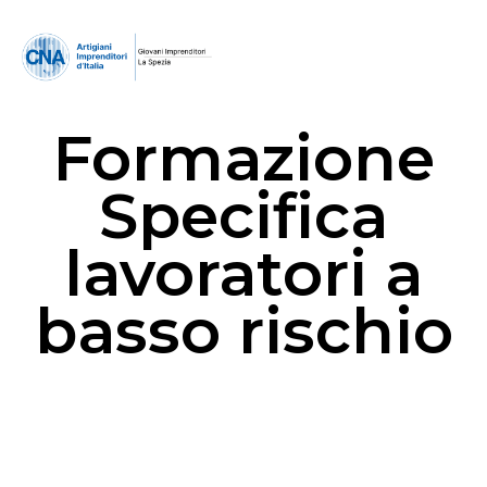
Formazione
Specifica
lavoratori a
basso rischio