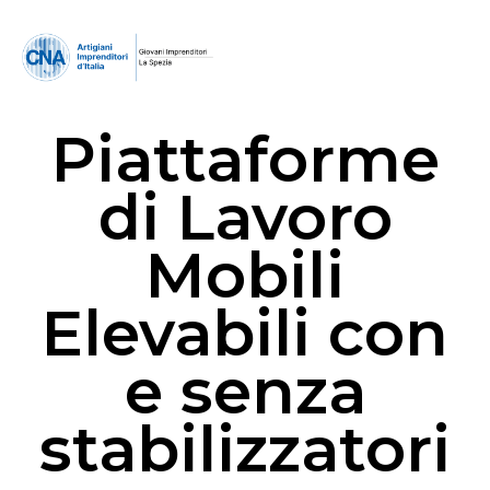
Piattaforme
di Lavoro
Mobili
Elevabili con
e senza
stabilizzatori