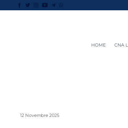
HOME
CNA L
12 Novembre 2025