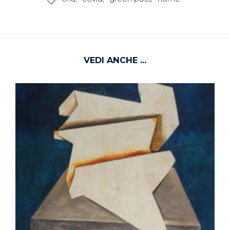
VEDI ANCHE ...