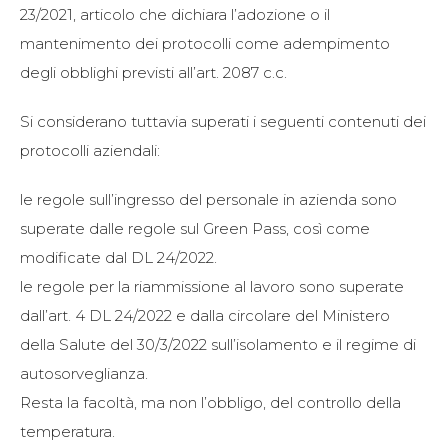
23/2021, articolo che dichiara l’adozione o il
mantenimento dei protocolli come adempimento
degli obblighi previsti all’art. 2087 c.c.
Si considerano tuttavia superati i seguenti contenuti dei
protocolli aziendali:
le regole sull’ingresso del personale in azienda sono
superate dalle regole sul Green Pass, così come
modificate dal DL 24/2022.
le regole per la riammissione al lavoro sono superate
dall’art. 4 DL 24/2022 e dalla circolare del Ministero
della Salute del 30/3/2022 sull’isolamento e il regime di
autosorveglianza.
Resta la facoltà, ma non l’obbligo, del controllo della
temperatura.