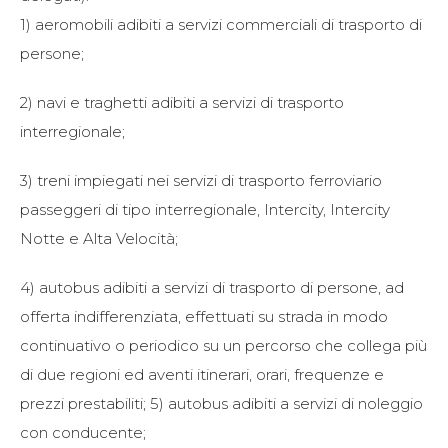
1) aeromobili adibiti a servizi commerciali di trasporto di
persone;
2) navi e traghetti adibiti a servizi di trasporto
interregionale;
3) treni impiegati nei servizi di trasporto ferroviario
passeggeri di tipo interregionale, Intercity, Intercity
Notte e Alta Velocità;
4) autobus adibiti a servizi di trasporto di persone, ad
offerta indifferenziata, effettuati su strada in modo
continuativo o periodico su un percorso che collega più
di due regioni ed aventi itinerari, orari, frequenze e
prezzi prestabiliti; 5) autobus adibiti a servizi di noleggio
con conducente;