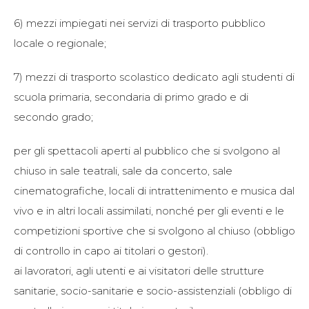
6) mezzi impiegati nei servizi di trasporto pubblico
locale o regionale;
7) mezzi di trasporto scolastico dedicato agli studenti di
scuola primaria, secondaria di primo grado e di
secondo grado;
per gli spettacoli aperti al pubblico che si svolgono al
chiuso in sale teatrali, sale da concerto, sale
cinematografiche, locali di intrattenimento e musica dal
vivo e in altri locali assimilati, nonché per gli eventi e le
competizioni sportive che si svolgono al chiuso (obbligo
di controllo in capo ai titolari o gestori).
ai lavoratori, agli utenti e ai visitatori delle strutture
sanitarie, socio-sanitarie e socio-assistenziali (obbligo di