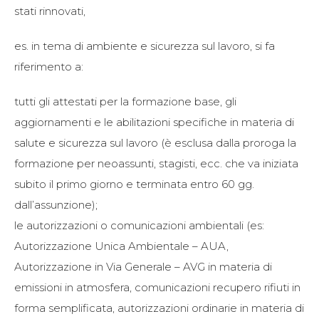
stati rinnovati,
es. in tema di ambiente e sicurezza sul lavoro, si fa
riferimento a:
tutti gli attestati per la formazione base, gli
aggiornamenti e le abilitazioni specifiche in materia di
salute e sicurezza sul lavoro (è esclusa dalla proroga la
formazione per neoassunti, stagisti, ecc. che va iniziata
subito il primo giorno e terminata entro 60 gg.
dall’assunzione);
le autorizzazioni o comunicazioni ambientali (es:
Autorizzazione Unica Ambientale – AUA,
Autorizzazione in Via Generale – AVG in materia di
emissioni in atmosfera, comunicazioni recupero rifiuti in
forma semplificata, autorizzazioni ordinarie in materia di