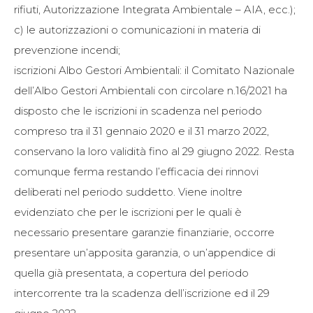
rifiuti, Autorizzazione Integrata Ambientale – AIA, ecc.);
c) le autorizzazioni o comunicazioni in materia di
prevenzione incendi;
iscrizioni Albo Gestori Ambientali: il Comitato Nazionale
dell’Albo Gestori Ambientali con circolare n.16/2021 ha
disposto che le iscrizioni in scadenza nel periodo
compreso tra il 31 gennaio 2020 e il 31 marzo 2022,
conservano la loro validità fino al 29 giugno 2022. Resta
comunque ferma restando l’efficacia dei rinnovi
deliberati nel periodo suddetto. Viene inoltre
evidenziato che per le iscrizioni per le quali è
necessario presentare garanzie finanziarie, occorre
presentare un’apposita garanzia, o un’appendice di
quella già presentata, a copertura del periodo
intercorrente tra la scadenza dell’iscrizione ed il 29