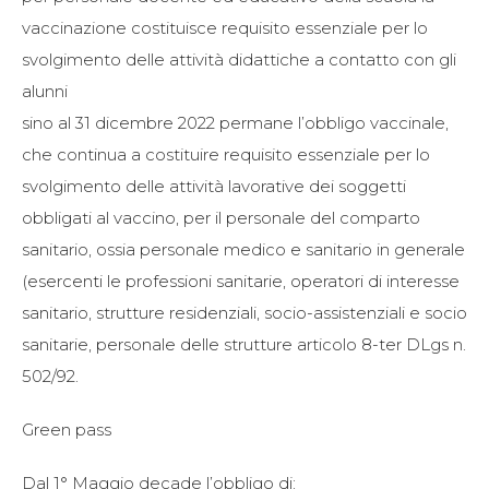
vaccinazione costituisce requisito essenziale per lo
svolgimento delle attività didattiche a contatto con gli
alunni
sino al 31 dicembre 2022 permane l’obbligo vaccinale,
che continua a costituire requisito essenziale per lo
svolgimento delle attività lavorative dei soggetti
obbligati al vaccino, per il personale del comparto
sanitario, ossia personale medico e sanitario in generale
(esercenti le professioni sanitarie, operatori di interesse
sanitario, strutture residenziali, socio-assistenziali e socio
sanitarie, personale delle strutture articolo 8-ter DLgs n.
502/92.
Green pass
Dal 1° Maggio decade l’obbligo di: