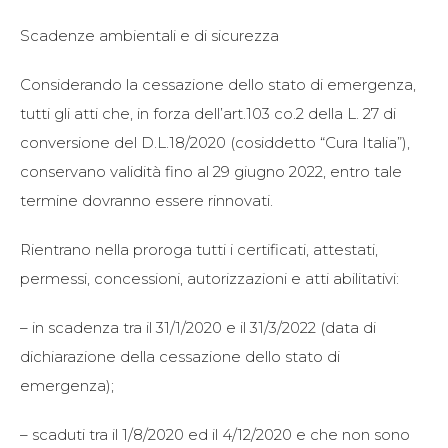
Scadenze ambientali e di sicurezza
Considerando la cessazione dello stato di emergenza,
tutti gli atti che, in forza dell’art.103 co.2 della L. 27 di
conversione del D.L.18/2020 (cosiddetto “Cura Italia”),
conservano validità fino al 29 giugno 2022, entro tale
termine dovranno essere rinnovati.
Rientrano nella proroga tutti i certificati, attestati,
permessi, concessioni, autorizzazioni e atti abilitativi:
– in scadenza tra il 31/1/2020 e il 31/3/2022 (data di
dichiarazione della cessazione dello stato di
emergenza);
– scaduti tra il 1/8/2020 ed il 4/12/2020 e che non sono