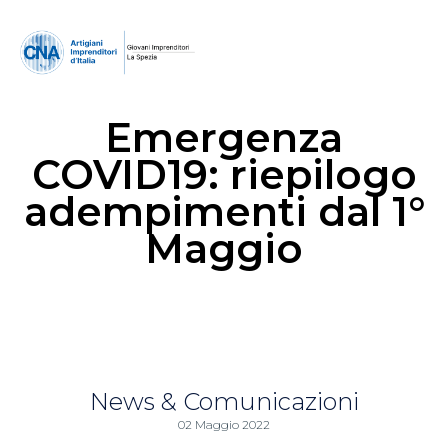
Emergenza
COVID19: riepilogo
adempimenti dal 1°
Maggio
News & Comunicazioni
02 Maggio 2022