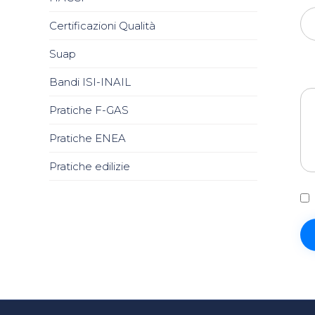
Certificazioni Qualità
Suap
Bandi ISI-INAIL
Pratiche F-GAS
Pratiche ENEA
Pratiche edilizie