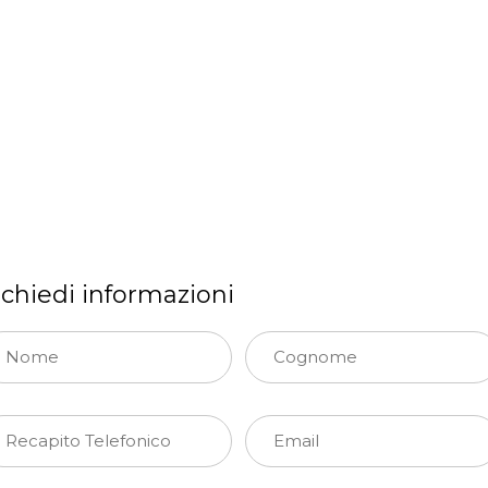
ichiedi informazioni