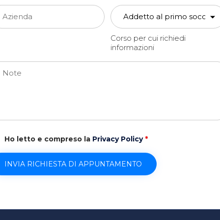
Corso per cui richiedi
informazioni
Ho letto e compreso la
Privacy Policy
*