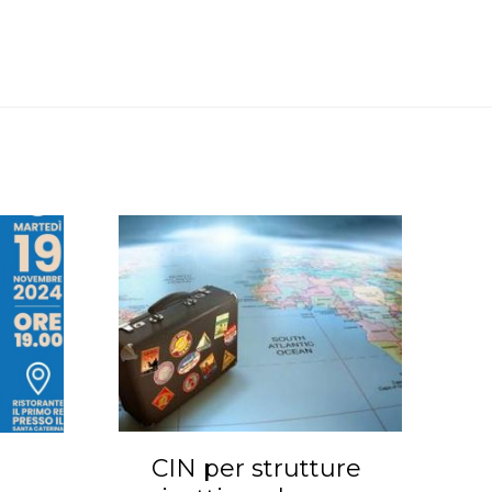
CIN per strutture