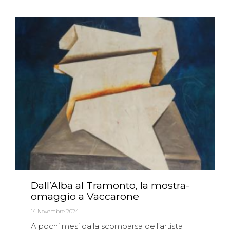
Dall’Alba al Tramonto, la mostra-
omaggio a Vaccarone
14 Novembre 2024
A pochi mesi dalla scomparsa dell’artista