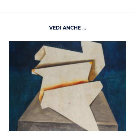
VEDI ANCHE ...