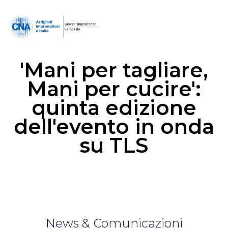
'Mani per tagliare,
Mani per cucire':
quinta edizione
dell'evento in onda
su TLS
News & Comunicazioni