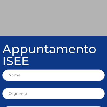
Appuntamento
ISEE