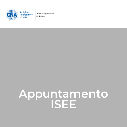
Appuntamento
ISEE