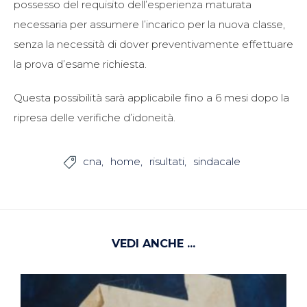
possesso del requisito dell’esperienza maturata
necessaria per assumere l’incarico per la nuova classe,
senza la necessità di dover preventivamente effettuare
la prova d’esame richiesta.
Questa possibilità sarà applicabile fino a 6 mesi dopo la
ripresa delle verifiche d’idoneità.
cna
home
risultati
sindacale

VEDI ANCHE ...