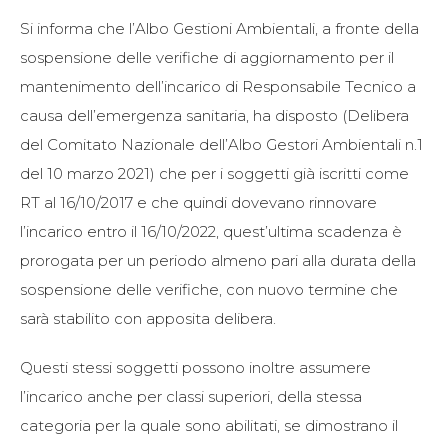
Si informa che l’Albo Gestioni Ambientali, a fronte della
sospensione delle verifiche di aggiornamento per il
mantenimento dell’incarico di Responsabile Tecnico a
causa dell’emergenza sanitaria, ha disposto (Delibera
del Comitato Nazionale dell’Albo Gestori Ambientali n.1
del 10 marzo 2021) che per i soggetti già iscritti come
RT al 16/10/2017 e che quindi dovevano rinnovare
l’incarico entro il 16/10/2022, quest’ultima scadenza è
prorogata per un periodo almeno pari alla durata della
sospensione delle verifiche, con nuovo termine che
sarà stabilito con apposita delibera.
Questi stessi soggetti possono inoltre assumere
l’incarico anche per classi superiori, della stessa
categoria per la quale sono abilitati, se dimostrano il