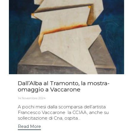
Dall’Alba al Tramonto, la mostra-
omaggio a Vaccarone
14 Novembre 2024
A pochi mesi dalla scomparsa dell’artista
Francesco Vaccarone la CCIAA, anche su
sollecitazione di Cna, ospita...
Read More