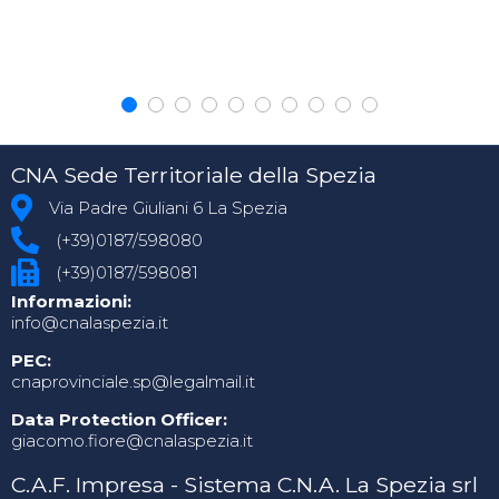
CNA Sede Territoriale della Spezia
Via Padre Giuliani 6 La Spezia
(+39)0187/598080
(+39)0187/598081
Informazioni:
info@cnalaspezia.it
PEC:
cnaprovinciale.sp@legalmail.it
Data Protection Officer:
giacomo.fiore@cnalaspezia.it
C.A.F. Impresa - Sistema C.N.A. La Spezia srl