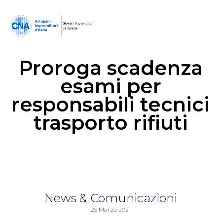
Proroga scadenza
esami per
responsabili tecnici
trasporto rifiuti
News & Comunicazioni
25 Marzo 2021