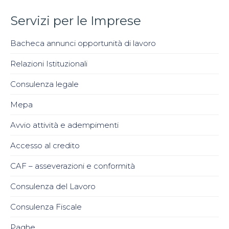
Servizi per le Imprese
Bacheca annunci opportunità di lavoro
Relazioni Istituzionali
Consulenza legale
Mepa
Avvio attività e adempimenti
Accesso al credito
CAF – asseverazioni e conformità
Consulenza del Lavoro
Consulenza Fiscale
Paghe