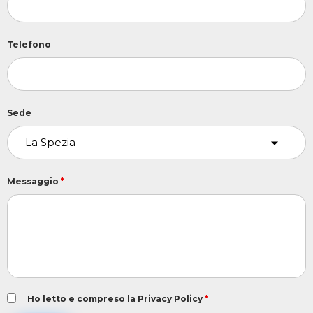
Telefono
Sede
Messaggio
*
Ho letto e compreso la Privacy Policy
*