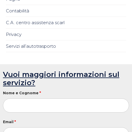
Contabilità
C.A. centro assistenza scarl
Privacy
Servizi all’autotrasporto
Vuoi maggiori informazioni sul
servizio?
Nome e Cognome
*
Email
*