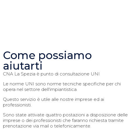
Come possiamo
aiutarti
CNA La Spezia è punto di consultazione UNI
Le norme UNI sono norme tecniche specifiche per chi
opera nel settore dell'impiantistica.
Questo servizio è utile alle nostre imprese ed ai
professionisti.
Sono state attivate quattro postazioni a disposizione delle
imprese o dei professionisti che faranno richiesta tramite
prenotazione via mail o telefonicamente.