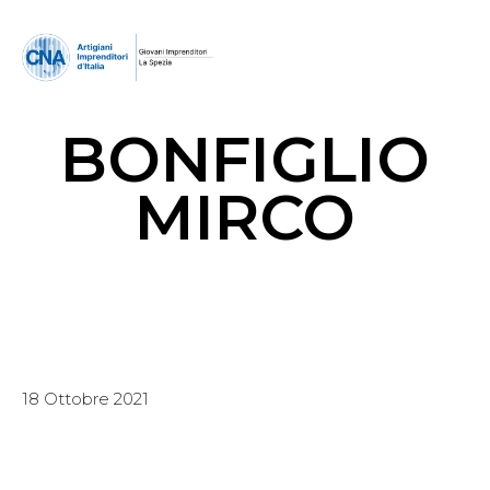
BONFIGLIO
MIRCO
18 Ottobre 2021