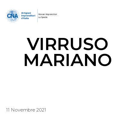
VIRRUSO
MARIANO
11 Novembre 2021