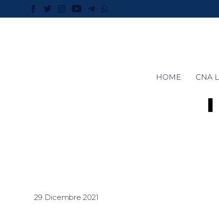
HOME
CNA L
29 Dicembre 2021