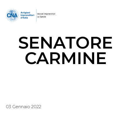
SENATORE
CARMINE
03 Gennaio 2022