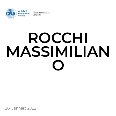
ROCCHI
MASSIMILIAN
O
26 Gennaio 2022