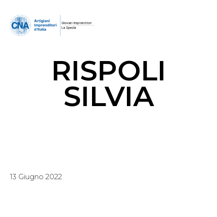
RISPOLI
SILVIA
13 Giugno 2022