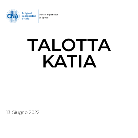
TALOTTA
KATIA
13 Giugno 2022