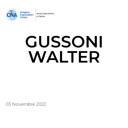
GUSSONI
WALTER
03 Novembre 2022