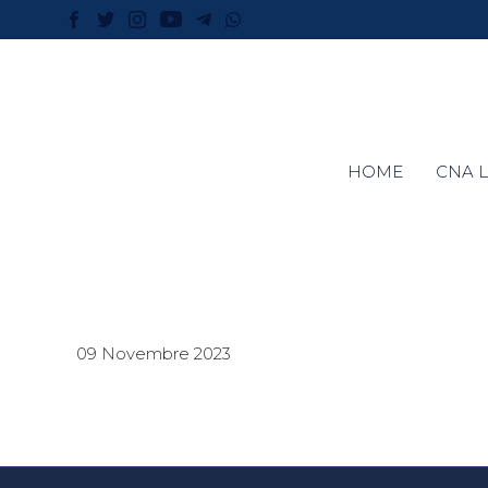
HOME
CNA L
09 Novembre 2023