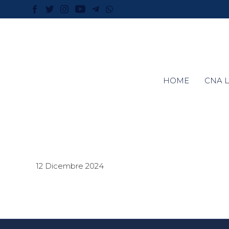
HOME
CNA L
12 Dicembre 2024