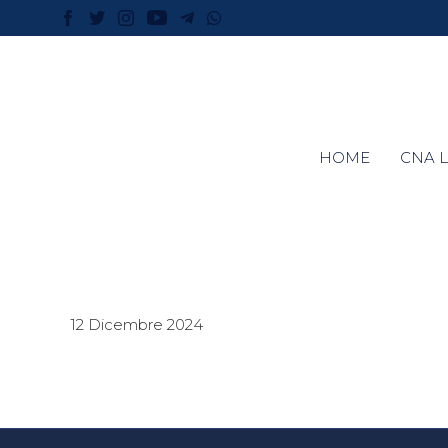
HOME
CNA L
12 Dicembre 2024