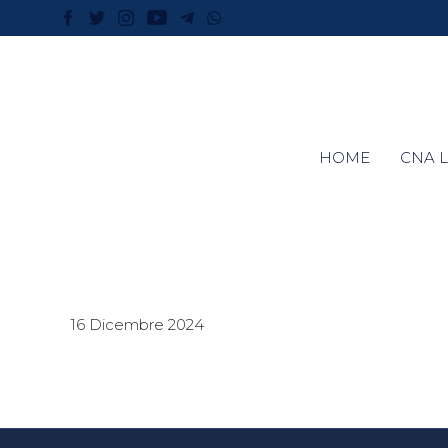
HOME
CNA L
16 Dicembre 2024