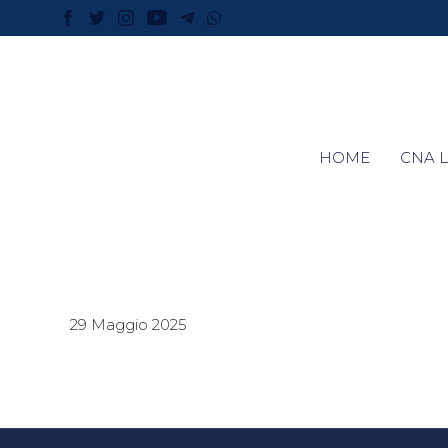
HOME
CNA L
29 Maggio 2025