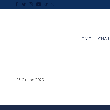
HOME
CNA L
13 Giugno 2025