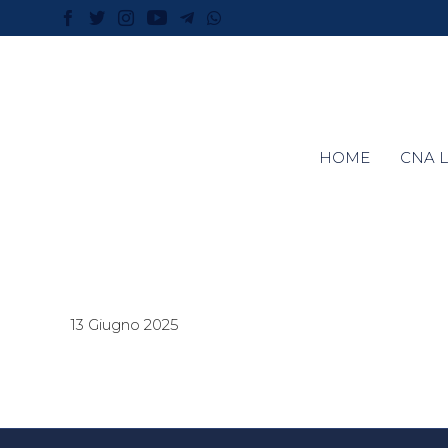
HOME
CNA L
13 Giugno 2025