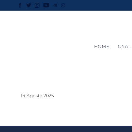
HOME
CNA L
14 Agosto 2025