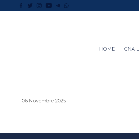
HOME
CNA L
06 Novembre 2025