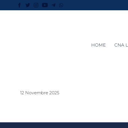
HOME
CNA L
12 Novembre 2025