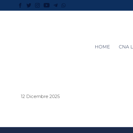
HOME
CNA L
12 Dicembre 2025