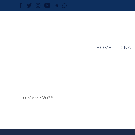
HOME
CNA L
10 Marzo 2026