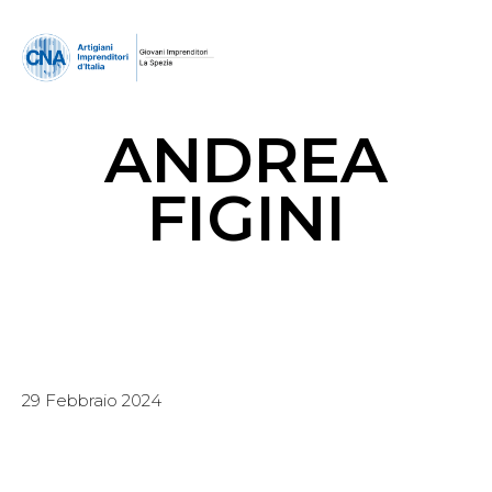
ANDREA
FIGINI
29 Febbraio 2024