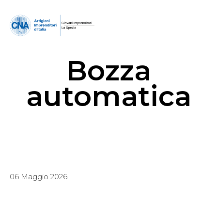
Bozza
automatica
06 Maggio 2026