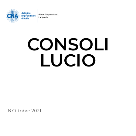
CONSOLI
LUCIO
18 Ottobre 2021