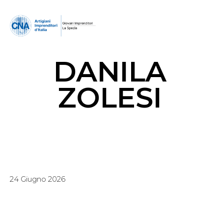
DANILA
ZOLESI
24 Giugno 2026