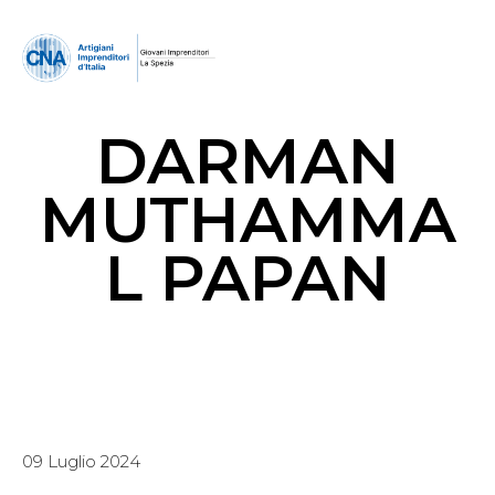
DARMAN
MUTHAMMA
L PAPAN
09 Luglio 2024